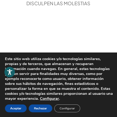
DISCULPEN LAS MOLESTIAS
Este sitio web utiliza cookies y/o tecnologías similares,
propias y de terceros, que almacenan y recuperan
información cuando navegas. En general, estas tecnologías
pueden servir para finalidades muy diversas, como por
ejemplo reconocerte como usuario, obtener información
sobre sus hábitos de navegación, fines estadísticos o
personalizar la forma en que se muestra el contenido. Estas
cookies y/o tecnologías similares proporcionan al usuario una
mayor experiencia.
Configurar
.
Aceptar
Rechazar
Configurar