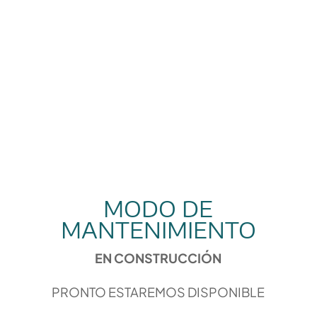
MODO DE
MANTENIMIENTO
EN CONSTRUCCIÓN
PRONTO ESTAREMOS DISPONIBLE